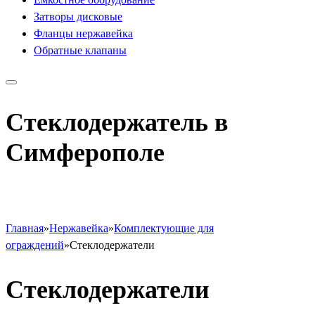
Затворы дисковые
Фланцы нержавейка
Обратные клапаны
Стеклодержатель в
Симферополе
Главная
»
Нержавейка
»
Комплектующие для
ограждений
»
Стеклодержатели
Стеклодержатели