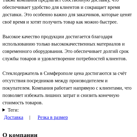
обеспечивает удобство для клиентов и сокращает время
доставки. Это особенно важно для заказчиков, которые ценят
своё время и хотят получить товар как можно быстрее.
Высокое качество продукции достигается благодаря
использованию только высококачественных материалов и
современного оборудования. Это обеспечивает долгий срок
службы товаров и удовлетворение потребностей клиентов.
Стеклодержатель в Симферополе цена достигаются за счёт
отсутствия посредников между производителем и
покупателем. Компания работает напрямую с клиентами, что
позволяет избежать лишних затрат и снизить конечную
стоимость товаров.
Теги:
Доставка
|
Резка в размер
О компании