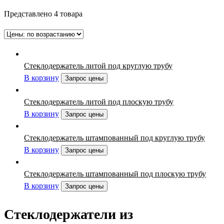
Представлено 4 товара
Стеклодержатель литой под круглую трубу
В корзину
Запрос цены
Стеклодержатель литой под плоскую трубу
В корзину
Запрос цены
Стеклодержатель штампованный под круглую трубу
В корзину
Запрос цены
Стеклодержатель штампованный под плоскую трубу
В корзину
Запрос цены
Стеклодержатели из