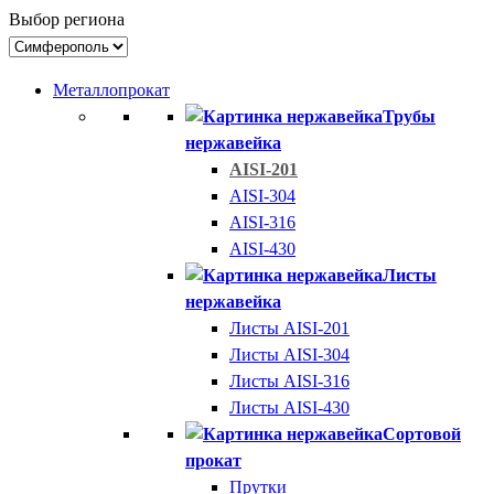
Выбор региона
Металлопрокат
Трубы
нержавейка
AISI-201
AISI-304
AISI-316
AISI-430
Листы
нержавейка
Листы AISI-201
Листы AISI-304
Листы AISI-316
Листы AISI-430
Сортовой
прокат
Прутки