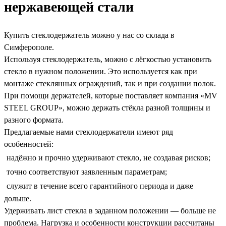
нержавеющей стали
Купить стеклодержатель можно у нас со склада в
Симферополе.
Используя стеклодержатель, можно с лёгкостью установить
стекло в нужном положении. Это используется как при
монтаже стеклянных ограждений, так и при создании полок.
При помощи держателей, которые поставляет компания «MV
STEEL GROUP», можно держать стёкла разной толщины и
разного формата.
Предлагаемые нами стеклодержатели имеют ряд
особенностей:
надёжно и прочно удерживают стекло, не создавая рисков;
точно соответствуют заявленным параметрам;
служит в течение всего гарантийного периода и даже
дольше.
Удерживать лист стекла в заданном положении — больше не
проблема. Нагрузка и особенности конструкции рассчитаны