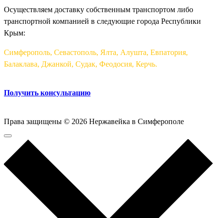
Осуществляем доставку собственным транспортом либо
транспортной компанией в следующие города Республики
Крым:
Симферополь, Севастополь, Ялта, Алушта, Евпатория,
Балаклава, Джанкой, Судак, Феодосия, Керчь.
Получить консультацию
Права защищены © 2026 Нержавейка в Симферополе