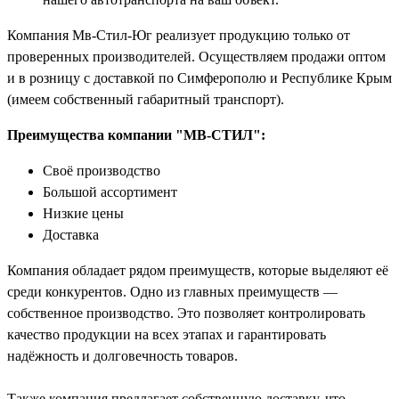
Компания Мв-Стил-Юг реализует продукцию только от
проверенных производителей. Осуществляем продажи оптом
и в розницу с доставкой по Симферополю и Республике Крым
(имеем собственный габаритный транспорт).
Преимущества компании "МВ-СТИЛ":
Своё производство
Большой ассортимент
Низкие цены
Доставка
Компания обладает рядом преимуществ, которые выделяют её
среди конкурентов. Одно из главных преимуществ —
собственное производство. Это позволяет контролировать
качество продукции на всех этапах и гарантировать
надёжность и долговечность товаров.
Также компания предлагает собственную доставку, что