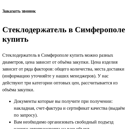
Заказать звонок
Стеклодержатель в Симферополе
купить
Стеклодержатель в Симферополе купить можно разных
диаметров, цена зависит от объёма закупки. Цена изделия
зависит от ряда факторов: общего количества, места доставки
(информацию уточняйте у наших менеджеров). У нас
действуют три категории оптовых цен, рассчитывается из
объёма закупки.
Документы которые вы получите при получении:
накладная, счет-фактура и сертификат качества (выдаём
по запросу).
Вам необходимо организовать свободный подъезд
нашего автотранспорта на ваш объект.