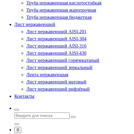
Труба нержавеющая кислотостойкая
Труба нержавеющая жаропрочная
Труба нержавеющая бюджетная
Лист нержавеющий
Лист нержавеющий AISI-201
Лист нержавеющий AISI-304
Лист нержавеющий AISI-316
Лист нержавеющий AISI-430
Лист нержавеющий горячекатаный
Лист нержавеющий зеркальный
Лента нержавеющая
Лист нержавеющий матовый
Лист нержавеющий рифлёный
Контакты
0