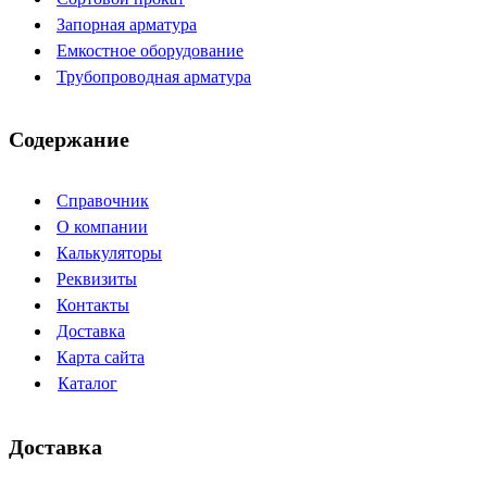
Запорная арматура
Емкостное оборудование
Трубопроводная арматура
Содержание
Справочник
О компании
Калькуляторы
Реквизиты
Контакты
Доставка
Карта сайта
Каталог
Доставка