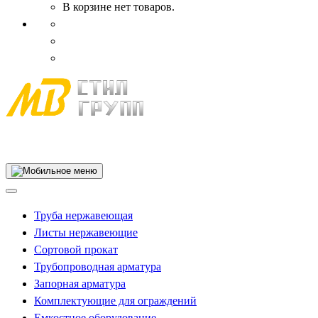
В корзине нет товаров.
Собственное производство
Труба нержавеющая
Листы нержавеющие
Сортовой прокат
Трубопроводная арматура
Запорная арматура
Комплектующие для ограждений
Емкостное оборудование