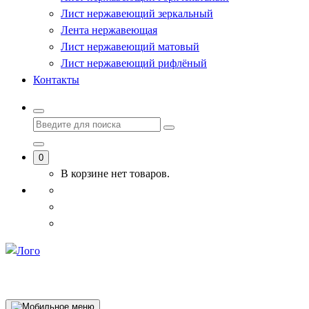
Лист нержавеющий зеркальный
Лента нержавеющая
Лист нержавеющий матовый
Лист нержавеющий рифлёный
Контакты
0
В корзине нет товаров.
Собственное производство