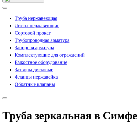
Труба нержавеющая
Листы нержавеющие
Сортовой прокат
Трубопроводная арматура
Запорная арматура
Комплектующие для ограждений
Емкостное оборудование
Затворы дисковые
Фланцы нержавейка
Обратные клапаны
Труба зеркальная в Симф