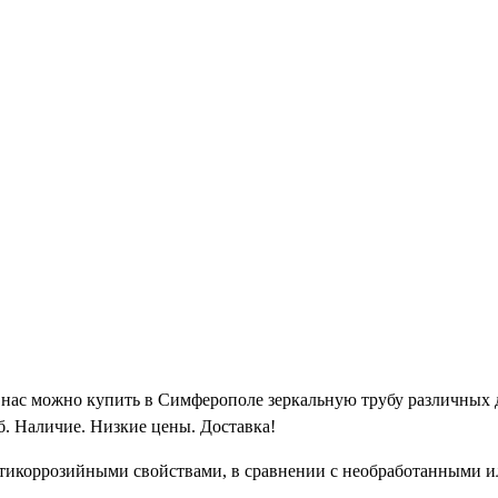
 нас можно купить в Симферополе зеркальную трубу различных
б. Наличие. Низкие цены. Доставка!
нтикоррозийными свойствами, в сравнении с необработанными и