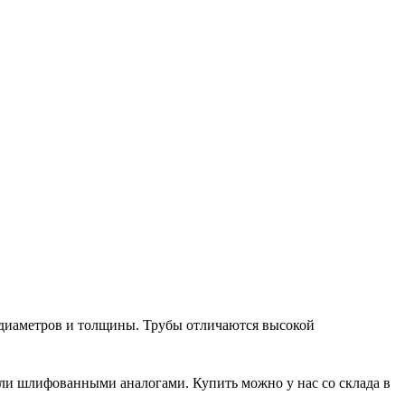
 диаметров и толщины. Трубы отличаются высокой
ли шлифованными аналогами. Купить можно у нас со склада в