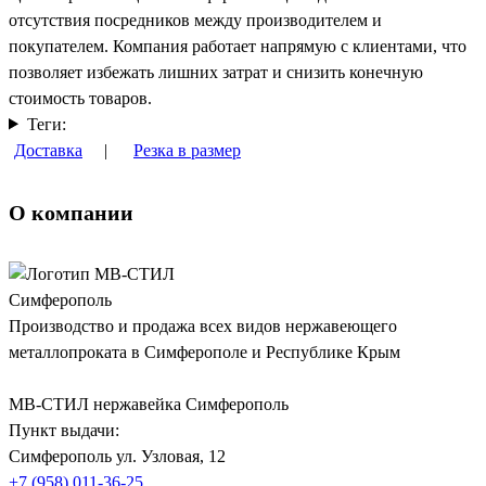
отсутствия посредников между производителем и
покупателем. Компания работает напрямую с клиентами, что
позволяет избежать лишних затрат и снизить конечную
стоимость товаров.
Теги:
Доставка
|
Резка в размер
О компании
Производство и продажа всех видов нержавеющего
металлопроката в Симферополе и Республике Крым
МВ-СТИЛ нержавейка Симферополь
Пункт выдачи:
Симферополь
ул. Узловая, 12
+7 (958) 011-36-25