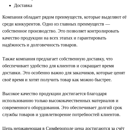
Доставка
Компания обладает рядом преимуществ, которые выделяют её
среди конкурентов. Одно из главных преимуществ —
собственное производство. Это позволяет контролировать
качество продукции на всех этапах и гарантировать
надёжность и долговечность товаров.
Также компания предлагает собственную доставку, что
обеспечивает удобство для клиентов и сокращает время
доставки. Это особенно важно для заказчиков, которые ценят
своё время и хотят получить товар как можно быстрее.
Высокое качество продукции достигается благодаря
использованию только высококачественных материалов и
современного оборудования. Это обеспечивает долгий срок
службы товаров и удовлетворение потребностей клиентов.
Цепь нержавеющая в Симферополе цена достигаются за счёт