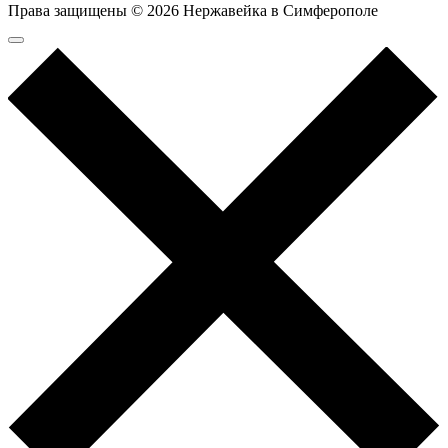
Права защищены © 2026 Нержавейка в Симферополе