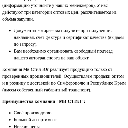
(информацию уточняйте у наших менеджеров). У нас
действуют три категории оптовых цен, рассчитывается из
объёма закупки.
Документы которые вы получите при получении:
накладная, счет-фактура и сертификат качества (выдаём
по запросу).
Вам необходимо организовать свободный подъезд
нашего автотранспорта на ваш объект.
Компания Мв-Стил-Юг реализует продукцию только от
проверенных производителей. Осуществляем продажи оптом
и в розницу с доставкой по Симферополю и Республике Крым
(имеем собственный габаритный транспорт).
Преимущества компании "МВ-СТИЛ":
Своё производство
Большой ассортимент
Низкие цены