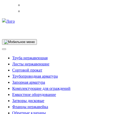
Собственное производство
Труба нержавеющая
Листы нержавеющие
Сортовой прокат
Трубопроводная арматура
Запорная арматура
Комплектующие для ограждений
Емкостное оборудование
Затворы дисковые
Фланцы нержавейка
Обратные клапаны