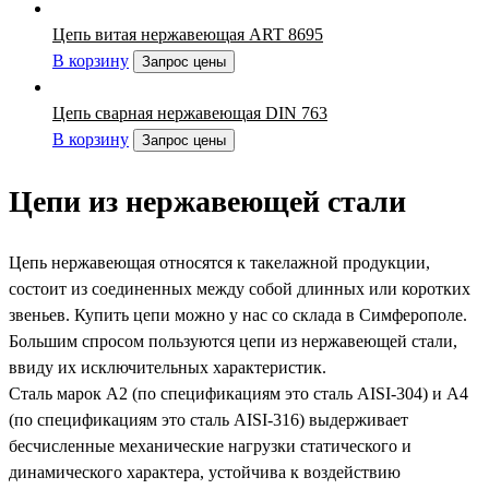
Цепь витая нержавеющая ART 8695
В корзину
Запрос цены
Цепь сварная нержавеющая DIN 763
В корзину
Запрос цены
Цепи из нержавеющей стали
Цепь нержавеющая относятся к такелажной продукции,
состоит из соединенных между собой длинных или коротких
звеньев. Купить цепи можно у нас со склада в Симферополе.
Большим спросом пользуются цепи из нержавеющей стали,
ввиду их исключительных характеристик.
Сталь марок А2 (по спецификациям это сталь AISI-304) и А4
(по спецификациям это сталь AISI-316) выдерживает
бесчисленные механические нагрузки статического и
динамического характера, устойчива к воздействию