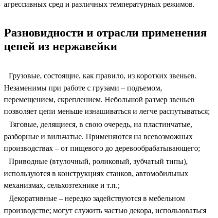
агрессивных сред и различных температурных режимов.
Разновидности и отрасли применения
цепей из нержавейки
Грузовые, состоящие, как правило, из коротких звеньев.
Незаменимы при работе с грузами – подъемом,
перемещением, скреплением. Небольшой размер звеньев
позволяет цепи меньше изнашиваться и легче распутываться;
Тяговые, делящиеся, в свою очередь, на пластинчатые,
разборные и вильчатые. Применяются на всевозможных
производствах – от пищевого до деревообрабатывающего;
Приводные (втулочный, роликовый, зубчатый типы),
используются в конструкциях станков, автомобильных
механизмах, сельхозтехнике и т.п.;
Декоративные – нередко задействуются в мебельном
производстве; могут служить частью декора, использоваться