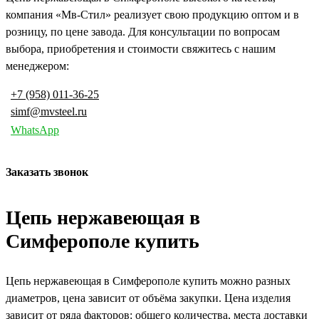
компания «Мв-Стил» реализует свою продукцию оптом и в
розницу, по цене завода. Для консультации по вопросам
выбора, приобретения и стоимости свяжитесь с нашим
менеджером:
+7 (958) 011-36-25
simf@mvsteel.ru
WhatsApp
Заказать звонок
Цепь нержавеющая в
Симферополе купить
Цепь нержавеющая в Симферополе купить можно разных
диаметров, цена зависит от объёма закупки. Цена изделия
зависит от ряда факторов: общего количества, места доставки