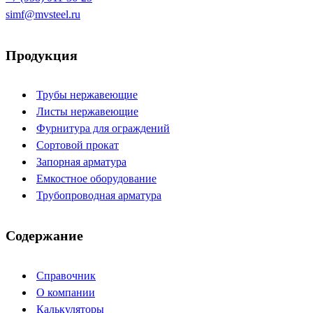
simf@mvsteel.ru
Продукция
Трубы нержавеющие
Листы нержавеющие
Фурнитура для ограждений
Сортовой прокат
Запорная арматура
Емкостное оборудование
Трубопроводная арматура
Содержание
Справочник
О компании
Калькуляторы