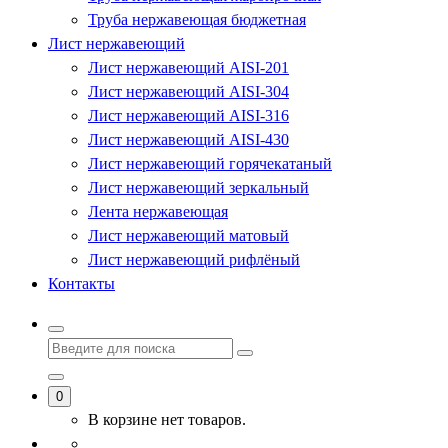
Труба нержавеющая бюджетная
Лист нержавеющий
Лист нержавеющий AISI-201
Лист нержавеющий AISI-304
Лист нержавеющий AISI-316
Лист нержавеющий AISI-430
Лист нержавеющий горячекатаный
Лист нержавеющий зеркальный
Лента нержавеющая
Лист нержавеющий матовый
Лист нержавеющий рифлёный
Контакты
0
В корзине нет товаров.