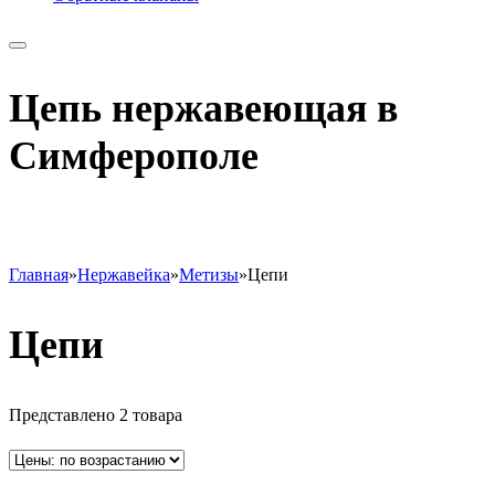
Цепь нержавеющая в
Симферополе
Главная
»
Нержавейка
»
Метизы
»
Цепи
Цепи
Представлено 2 товара