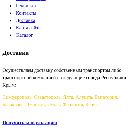
Реквизиты
Контакты
Доставка
Карта сайта
Каталог
Доставка
Осуществляем доставку собственным транспортом либо
транспортной компанией в следующие города Республики
Крым:
Симферополь, Севастополь, Ялта, Алушта, Евпатория,
Балаклава, Джанкой, Судак, Феодосия, Керчь.
Получить консультацию