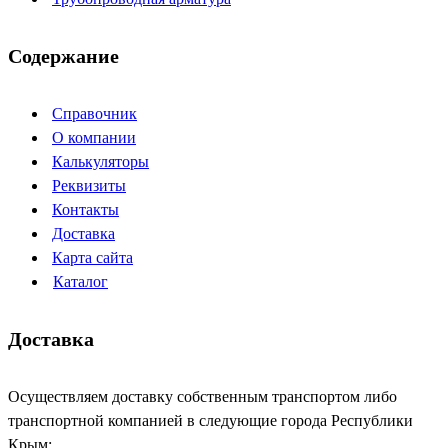
Содержание
Справочник
О компании
Калькуляторы
Реквизиты
Контакты
Доставка
Карта сайта
Каталог
Доставка
Осуществляем доставку собственным транспортом либо
транспортной компанией в следующие города Республики
Крым: