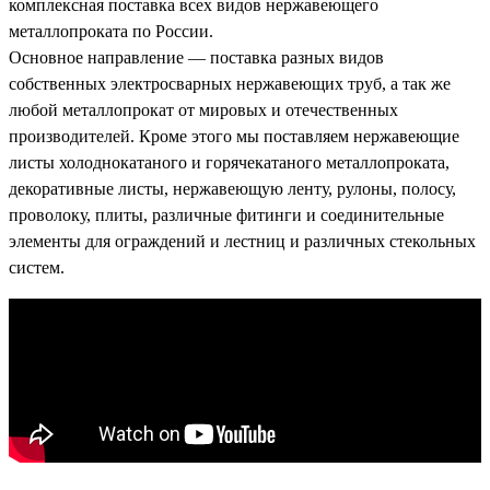
комплексная поставка всех видов нержавеющего
металлопроката по России.
Основное направление — поставка разных видов
собственных электросварных нержавеющих труб, а так же
любой металлопрокат от мировых и отечественных
производителей. Кроме этого мы поставляем нержавеющие
листы холоднокатаного и горячекатаного металлопроката,
декоративные листы, нержавеющую ленту, рулоны, полосу,
проволоку, плиты, различные фитинги и соединительные
элементы для ограждений и лестниц и различных стекольных
систем.