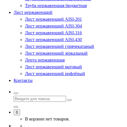
Труба нержавеющая бюджетная
Лист нержавеющий
Лист нержавеющий AISI-201
Лист нержавеющий AISI-304
Лист нержавеющий AISI-316
Лист нержавеющий AISI-430
Лист нержавеющий горячекатаный
Лист нержавеющий зеркальный
Лента нержавеющая
Лист нержавеющий матовый
Лист нержавеющий рифлёный
Контакты
0
В корзине нет товаров.