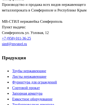
Производство и продажа всех видов нержавеющего
металлопроката в Симферополе и Республике Крым
МВ-СТИЛ нержавейка Симферополь
Пункт выдачи:
Симферополь
ул. Узловая, 12
+7 (958) 011-36-25
simf@mvsteel.ru
Продукция
Трубы нержавеющие
Листы нержавеющие
Фурнитура для ограждений
Сортовой прокат
Запорная арматура
Емкостное оборудование
Трубопроводная арматура