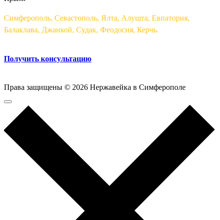
Симферополь, Севастополь, Ялта, Алушта, Евпатория,
Балаклава, Джанкой, Судак, Феодосия, Керчь.
Получить консультацию
Права защищены © 2026 Нержавейка в Симферополе