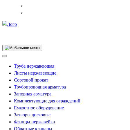
Собственное производство
Труба нержавеющая
Листы нержавеющие
Сортовой прокат
Трубопроводная арматура
Запорная арматура
Комплектующие для ограждений
Емкостное оборудование
Затворы дисковые
Фланцы нержавейка
Обратные клапаны