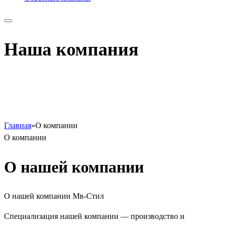
Наша компания
Главная
»
О компании
О компании
О нашей
компании
О нашей компании Мв-Стил
Специализация нашей компании — производство и