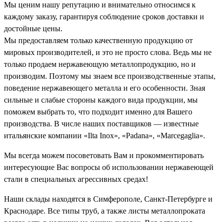
Мы ценим нашу репутацию и внимательно относимся к
каждому заказу, гарантируя соблюдение сроков доставки и
достойные цены.
Мы предоставляем только качественную продукцию от
мировых производителей, и это не просто слова. Ведь мы не
только продаем нержавеющую металлопродукцию, но и
производим. Поэтому мы знаем все производственные этапы,
поведение нержавеющего металла и его особенности. Зная
сильные и слабые стороны каждого вида продукции, мы
поможем выбрать то, что подходит именно для Вашего
производства. В числе наших поставщиков — известные
итальянские компании «Ilta Inox», «Padana», «Marcegaglia».
Мы всегда можем посоветовать Вам и прокомментировать
интересующие Вас вопросы об использовании нержавеющей
стали в специальных агрессивных средах!
Наши склады находятся в Симферополе, Санкт-Петербурге и
Краснодаре. Все типы труб, а также листы металлопроката