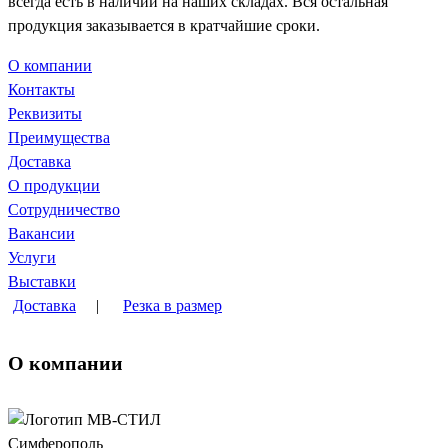
всегда есть в наличии на наших складах. Вся остальная
продукция заказывается в кратчайшие сроки.
О компании
Контакты
Реквизиты
Преимущества
Доставка
О продукции
Сотрудничество
Вакансии
Услуги
Выставки
Доставка
|
Резка в размер
О компании