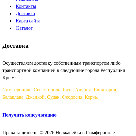
Контакты
Доставка
Карта сайта
Каталог
Доставка
Осуществляем доставку собственным транспортом либо
транспортной компанией в следующие города Республики
Крым:
Симферополь, Севастополь, Ялта, Алушта, Евпатория,
Балаклава, Джанкой, Судак, Феодосия, Керчь.
Получить консультацию
Права защищены © 2026 Нержавейка в Симферополе