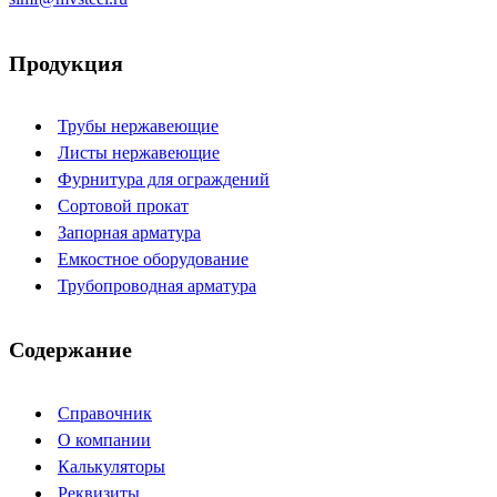
Продукция
Трубы нержавеющие
Листы нержавеющие
Фурнитура для ограждений
Сортовой прокат
Запорная арматура
Емкостное оборудование
Трубопроводная арматура
Содержание
Справочник
О компании
Калькуляторы
Реквизиты