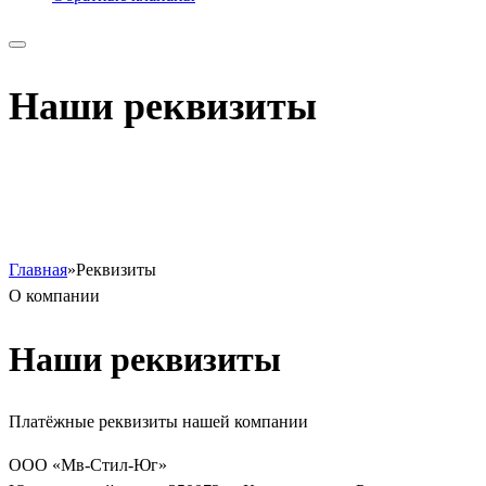
Наши реквизиты
Главная
»
Реквизиты
О компании
Наши
реквизиты
Платёжные реквизиты нашей компании
ООО «Мв-Стил-Юг»