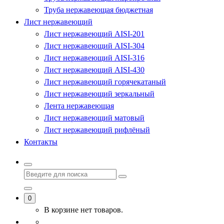
Труба нержавеющая бюджетная
Лист нержавеющий
Лист нержавеющий AISI-201
Лист нержавеющий AISI-304
Лист нержавеющий AISI-316
Лист нержавеющий AISI-430
Лист нержавеющий горячекатаный
Лист нержавеющий зеркальный
Лента нержавеющая
Лист нержавеющий матовый
Лист нержавеющий рифлёный
Контакты
0
В корзине нет товаров.