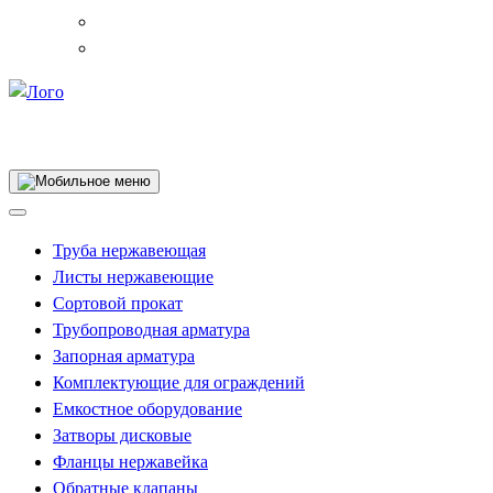
Собственное производство
Труба нержавеющая
Листы нержавеющие
Сортовой прокат
Трубопроводная арматура
Запорная арматура
Комплектующие для ограждений
Емкостное оборудование
Затворы дисковые
Фланцы нержавейка
Обратные клапаны