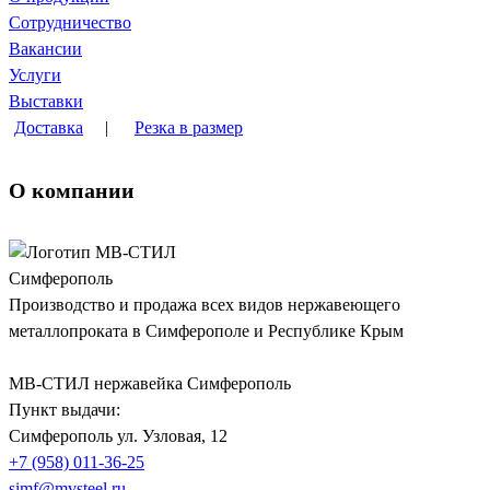
Сотрудничество
Вакансии
Услуги
Выставки
Доставка
|
Резка в размер
О компании
Производство и продажа всех видов нержавеющего
металлопроката в Симферополе и Республике Крым
МВ-СТИЛ нержавейка Симферополь
Пункт выдачи:
Симферополь
ул. Узловая, 12
+7 (958) 011-36-25
simf@mvsteel.ru