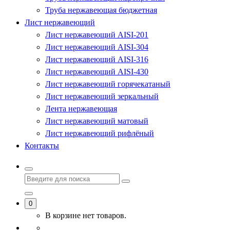
Труба нержавеющая бюджетная
Лист нержавеющий
Лист нержавеющий AISI-201
Лист нержавеющий AISI-304
Лист нержавеющий AISI-316
Лист нержавеющий AISI-430
Лист нержавеющий горячекатаный
Лист нержавеющий зеркальный
Лента нержавеющая
Лист нержавеющий матовый
Лист нержавеющий рифлёный
Контакты
0
В корзине нет товаров.