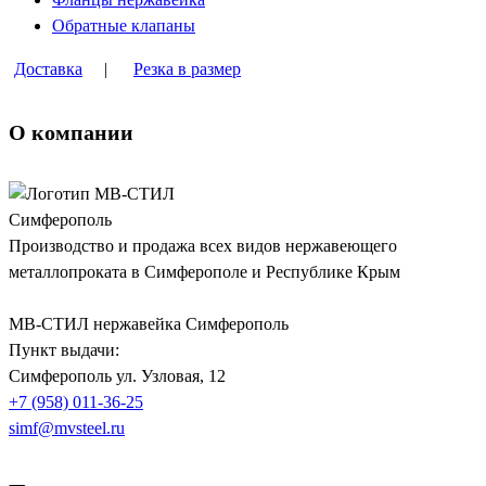
Обратные клапаны
Доставка
|
Резка в размер
О компании
Производство и продажа всех видов нержавеющего
металлопроката в Симферополе и Республике Крым
МВ-СТИЛ нержавейка Симферополь
Пункт выдачи:
Симферополь
ул. Узловая, 12
+7 (958) 011-36-25
simf@mvsteel.ru