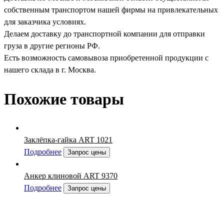
собственным транспортом нашей фирмы на привлекательных
для заказчика условиях.
Делаем доставку до транспортной компании для отправки
груза в другие регионы РФ.
Есть возможность самовывоза приобретенной продукции с
нашего склада в г. Москва.
Похожие товары
Заклёпка-гайка ART 1021
Подробнее
Запрос цены
Анкер клиновой ART 9370
Подробнее
Запрос цены